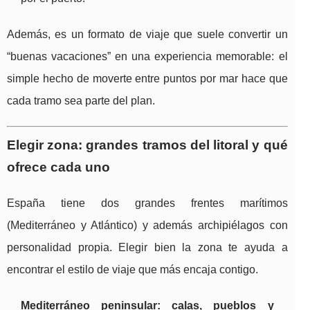
Además, es un formato de viaje que suele convertir un
“buenas vacaciones” en una experiencia memorable: el
simple hecho de moverte entre puntos por mar hace que
cada tramo sea parte del plan.
Elegir zona: grandes tramos del litoral y qué
ofrece cada uno
España tiene dos grandes frentes marítimos
(Mediterráneo y Atlántico) y además archipiélagos con
personalidad propia. Elegir bien la zona te ayuda a
encontrar el estilo de viaje que más encaja contigo.
Mediterráneo peninsular: calas, pueblos y