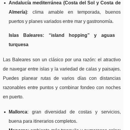
Andalucía mediterránea (Costa del Sol y Costa de
Almería)
: clima amable en temporada, buenos
puertos y planes variados entre mar y gastronomía.
Islas Baleares: “island hopping” y aguas
turquesa
Las Baleares son un clásico por una razón: el atractivo
de navegar entre islas y la variedad de calas y paisajes.
Puedes planear rutas de varios días con distancias
razonables entre puntos y combinar fondeo con noches
en puerto.
Mallorca
: gran diversidad de costas y servicios,
buena para itinerarios completos.