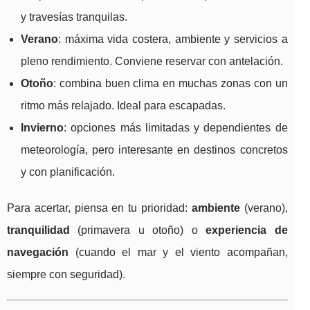
y travesías tranquilas.
Verano
: máxima vida costera, ambiente y servicios a
pleno rendimiento. Conviene reservar con antelación.
Otoño
: combina buen clima en muchas zonas con un
ritmo más relajado. Ideal para escapadas.
Invierno
: opciones más limitadas y dependientes de
meteorología, pero interesante en destinos concretos
y con planificación.
Para acertar, piensa en tu prioridad:
ambiente
(verano),
tranquilidad
(primavera u otoño) o
experiencia de
navegación
(cuando el mar y el viento acompañan,
siempre con seguridad).