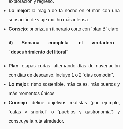
exploración y regreso.
Lo mejor
: la magia de la noche en el mar, con una
sensación de viaje mucho más intensa.
Consejo
: prioriza un itinerario corto con “plan B” claro.
4) Semana completa: el verdadero
“descubrimiento del litoral”
Plan
: etapas cortas, alternando días de navegación
con días de descanso. Incluye 1 o 2 “días comodín”.
Lo mejor
: ritmo sostenible, más calas, más puertos y
más momentos únicos.
Consejo
: define objetivos realistas (por ejemplo,
“calas y snorkel” o “pueblos y gastronomía”) y
construye la ruta alrededor.