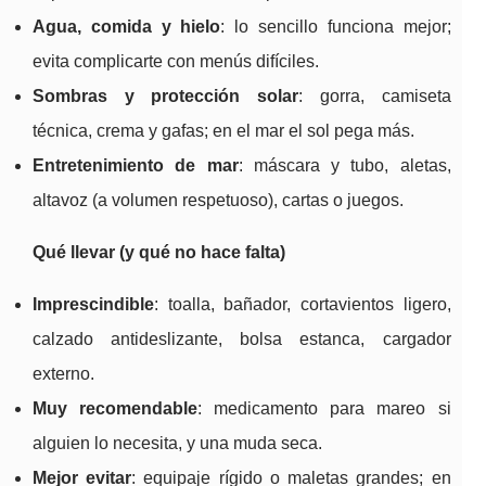
Agua, comida y hielo
: lo sencillo funciona mejor;
evita complicarte con menús difíciles.
Sombras y protección solar
: gorra, camiseta
técnica, crema y gafas; en el mar el sol pega más.
Entretenimiento de mar
: máscara y tubo, aletas,
altavoz (a volumen respetuoso), cartas o juegos.
Qué llevar (y qué no hace falta)
Imprescindible
: toalla, bañador, cortavientos ligero,
calzado antideslizante, bolsa estanca, cargador
externo.
Muy recomendable
: medicamento para mareo si
alguien lo necesita, y una muda seca.
Mejor evitar
: equipaje rígido o maletas grandes; en