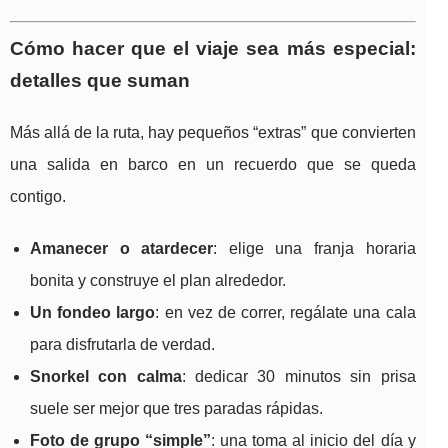
Cómo hacer que el viaje sea más especial:
detalles que suman
Más allá de la ruta, hay pequeños “extras” que convierten
una salida en barco en un recuerdo que se queda
contigo.
Amanecer o atardecer
: elige una franja horaria
bonita y construye el plan alrededor.
Un fondeo largo
: en vez de correr, regálate una cala
para disfrutarla de verdad.
Snorkel con calma
: dedicar 30 minutos sin prisa
suele ser mejor que tres paradas rápidas.
Foto de grupo “simple”
: una toma al inicio del día y