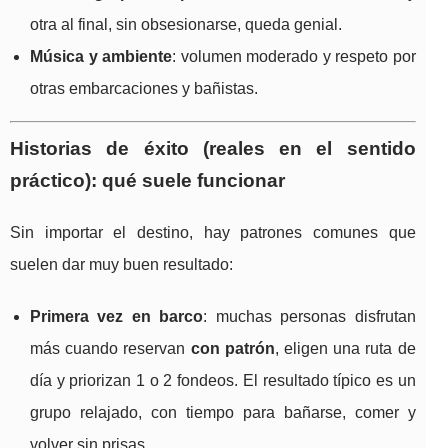
otra al final, sin obsesionarse, queda genial.
Música y ambiente
: volumen moderado y respeto por
otras embarcaciones y bañistas.
Historias de éxito (reales en el sentido
práctico): qué suele funcionar
Sin importar el destino, hay patrones comunes que
suelen dar muy buen resultado:
Primera vez en barco
: muchas personas disfrutan
más cuando reservan
con patrón
, eligen una ruta de
día y priorizan 1 o 2 fondeos. El resultado típico es un
grupo relajado, con tiempo para bañarse, comer y
volver sin prisas.