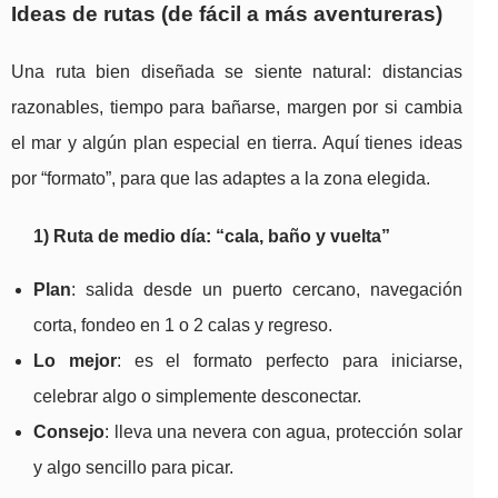
Ideas de rutas (de fácil a más aventureras)
Una ruta bien diseñada se siente natural: distancias
razonables, tiempo para bañarse, margen por si cambia
el mar y algún plan especial en tierra. Aquí tienes ideas
por “formato”, para que las adaptes a la zona elegida.
1) Ruta de medio día: “cala, baño y vuelta”
Plan
: salida desde un puerto cercano, navegación
corta, fondeo en 1 o 2 calas y regreso.
Lo mejor
: es el formato perfecto para iniciarse,
celebrar algo o simplemente desconectar.
Consejo
: lleva una nevera con agua, protección solar
y algo sencillo para picar.