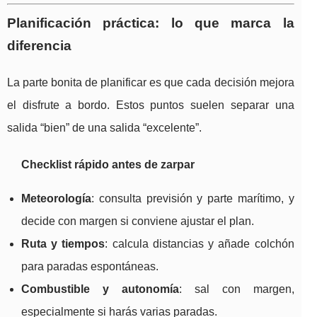
Planificación práctica: lo que marca la
diferencia
La parte bonita de planificar es que cada decisión mejora
el disfrute a bordo. Estos puntos suelen separar una
salida “bien” de una salida “excelente”.
Checklist rápido antes de zarpar
Meteorología
: consulta previsión y parte marítimo, y
decide con margen si conviene ajustar el plan.
Ruta y tiempos
: calcula distancias y añade colchón
para paradas espontáneas.
Combustible y autonomía
: sal con margen,
especialmente si harás varias paradas.