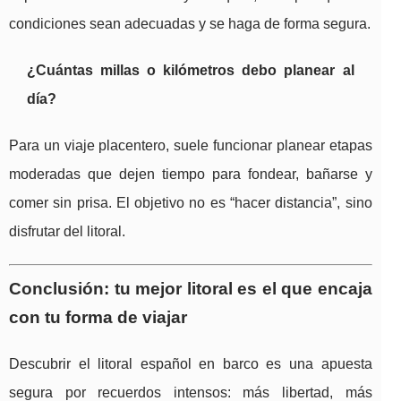
condiciones sean adecuadas y se haga de forma segura.
¿Cuántas millas o kilómetros debo planear al
día?
Para un viaje placentero, suele funcionar planear etapas
moderadas que dejen tiempo para fondear, bañarse y
comer sin prisa. El objetivo no es “hacer distancia”, sino
disfrutar del litoral.
Conclusión: tu mejor litoral es el que encaja
con tu forma de viajar
Descubrir el litoral español en barco es una apuesta
segura por recuerdos intensos: más libertad, más