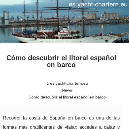
Cómo descubrir el litoral español
en barco
es.yacht-chartern.eu
News
Cómo descubrir el litoral español en barco
Recorrer la costa de España en barco es una de las
formas más gratificantes de viajar: accedes a calas y