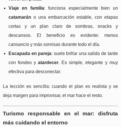
Viaje en familia
: funciona especialmente bien un
catamarán
o una embarcación estable, con etapas
cortas y un plan claro de sombras, snacks y
descansos. El beneficio es evidente: menos
cansancio y más sonrisas durante todo el día.
Escapada en pareja
: suele brillar una salida de tarde
con fondeo y
atardecer
. Es simple, elegante y muy
efectiva para desconectar.
La lección es sencilla: cuando el plan es realista y se
deja margen para improvisar, el mar hace el resto.
Turismo responsable en el mar: disfruta
más cuidando el entorno