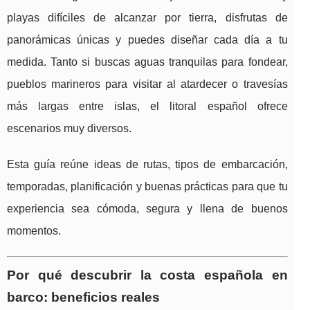
playas difíciles de alcanzar por tierra, disfrutas de
panorámicas únicas y puedes diseñar cada día a tu
medida. Tanto si buscas aguas tranquilas para fondear,
pueblos marineros para visitar al atardecer o travesías
más largas entre islas, el litoral español ofrece
escenarios muy diversos.
Esta guía reúne ideas de rutas, tipos de embarcación,
temporadas, planificación y buenas prácticas para que tu
experiencia sea cómoda, segura y llena de buenos
momentos.
Por qué descubrir la costa española en
barco: beneficios reales