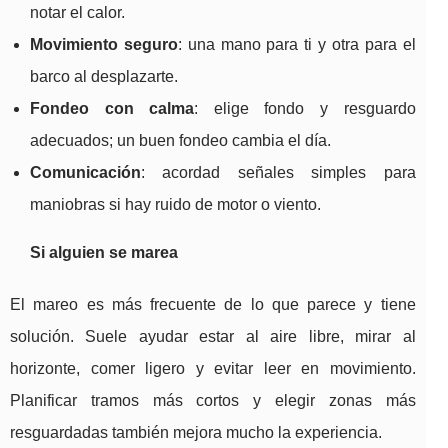
notar el calor.
Movimiento seguro
: una mano para ti y otra para el
barco al desplazarte.
Fondeo con calma
: elige fondo y resguardo
adecuados; un buen fondeo cambia el día.
Comunicación
: acordad señales simples para
maniobras si hay ruido de motor o viento.
Si alguien se marea
El mareo es más frecuente de lo que parece y tiene
solución. Suele ayudar estar al aire libre, mirar al
horizonte, comer ligero y evitar leer en movimiento.
Planificar tramos más cortos y elegir zonas más
resguardadas también mejora mucho la experiencia.