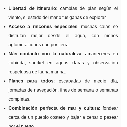
Libertad de itinerario
: cambias de plan según el
viento, el estado del mar o tus ganas de explorar.
Acceso a rincones especiales
: muchas calas se
disfrutan mejor desde el agua, con menos
aglomeraciones que por tierra.
Más contacto con la naturaleza
: amaneceres en
cubierta, snorkel en aguas claras y observación
respetuosa de fauna marina.
Planes para todos
: escapadas de medio día,
jornadas de navegación, fines de semana o semanas
completas.
Combinación perfecta de mar y cultura
: fondear
cerca de un pueblo costero y bajar a cenar o pasear
por el puerto.