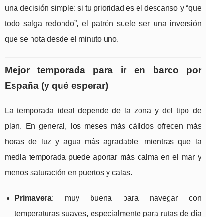
una decisión simple: si tu prioridad es el descanso y “que
todo salga redondo”, el patrón suele ser una inversión
que se nota desde el minuto uno.
Mejor temporada para ir en barco por
España (y qué esperar)
La temporada ideal depende de la zona y del tipo de
plan. En general, los meses más cálidos ofrecen más
horas de luz y agua más agradable, mientras que la
media temporada puede aportar más calma en el mar y
menos saturación en puertos y calas.
Primavera
: muy buena para navegar con
temperaturas suaves, especialmente para rutas de día