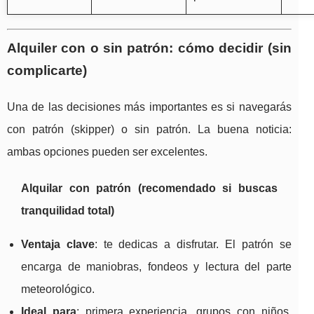
Alquiler con o sin patrón: cómo decidir (sin
complicarte)
Una de las decisiones más importantes es si navegarás
con patrón (skipper) o sin patrón. La buena noticia:
ambas opciones pueden ser excelentes.
Alquilar con patrón (recomendado si buscas
tranquilidad total)
Ventaja clave
: te dedicas a disfrutar. El patrón se
encarga de maniobras, fondeos y lectura del parte
meteorológico.
Ideal para
: primera experiencia, grupos con niños,