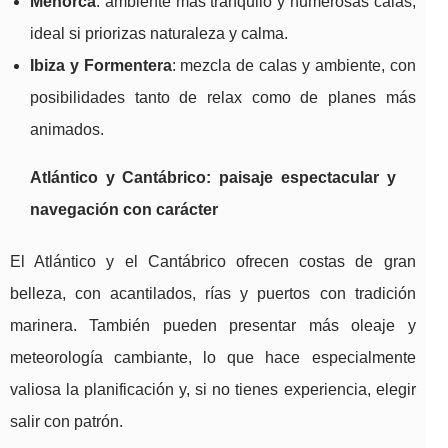
Menorca
: ambiente más tranquilo y numerosas calas;
ideal si priorizas naturaleza y calma.
Ibiza y Formentera
: mezcla de calas y ambiente, con
posibilidades tanto de relax como de planes más
animados.
Atlántico y Cantábrico: paisaje espectacular y
navegación con carácter
El Atlántico y el Cantábrico ofrecen costas de gran
belleza, con acantilados, rías y puertos con tradición
marinera. También pueden presentar más oleaje y
meteorología cambiante, lo que hace especialmente
valiosa la planificación y, si no tienes experiencia, elegir
salir con patrón.