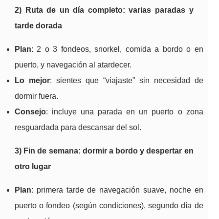
2) Ruta de un día completo: varias paradas y
tarde dorada
Plan
: 2 o 3 fondeos, snorkel, comida a bordo o en
puerto, y navegación al atardecer.
Lo mejor
: sientes que “viajaste” sin necesidad de
dormir fuera.
Consejo
: incluye una parada en un puerto o zona
resguardada para descansar del sol.
3) Fin de semana: dormir a bordo y despertar en
otro lugar
Plan
: primera tarde de navegación suave, noche en
puerto o fondeo (según condiciones), segundo día de