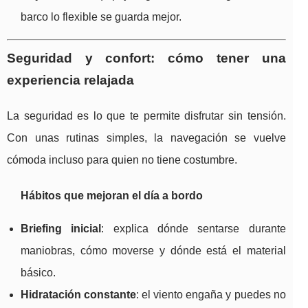
barco lo flexible se guarda mejor.
Seguridad y confort: cómo tener una
experiencia relajada
La seguridad es lo que te permite disfrutar sin tensión.
Con unas rutinas simples, la navegación se vuelve
cómoda incluso para quien no tiene costumbre.
Hábitos que mejoran el día a bordo
Briefing inicial
: explica dónde sentarse durante
maniobras, cómo moverse y dónde está el material
básico.
Hidratación constante
: el viento engaña y puedes no