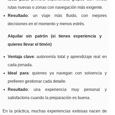
rutas nuevas o zonas con navegación más exigente.
Resultado
: un viaje más fluido, con mejores
decisiones en el momento y menos estrés.
Alquilar sin patrón (si tienes experiencia y
quieres llevar el timón)
Ventaja clave
: autonomía total y aprendizaje real en
cada jornada.
Ideal para
: quienes ya navegan con solvencia y
prefieren gestionar cada detalle.
Resultado
: una experiencia muy personal y
satisfactoria cuando la preparación es buena.
En la práctica, muchas experiencias exitosas nacen de