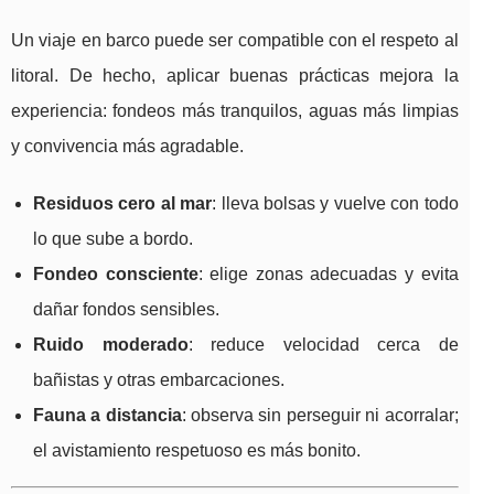
Un viaje en barco puede ser compatible con el respeto al
litoral. De hecho, aplicar buenas prácticas mejora la
experiencia: fondeos más tranquilos, aguas más limpias
y convivencia más agradable.
Residuos cero al mar
: lleva bolsas y vuelve con todo
lo que sube a bordo.
Fondeo consciente
: elige zonas adecuadas y evita
dañar fondos sensibles.
Ruido moderado
: reduce velocidad cerca de
bañistas y otras embarcaciones.
Fauna a distancia
: observa sin perseguir ni acorralar;
el avistamiento respetuoso es más bonito.