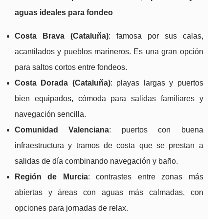
aguas ideales para fondeo
Costa Brava (Cataluña)
: famosa por sus calas,
acantilados y pueblos marineros. Es una gran opción
para saltos cortos entre fondeos.
Costa Dorada (Cataluña)
: playas largas y puertos
bien equipados, cómoda para salidas familiares y
navegación sencilla.
Comunidad Valenciana
: puertos con buena
infraestructura y tramos de costa que se prestan a
salidas de día combinando navegación y baño.
Región de Murcia
: contrastes entre zonas más
abiertas y áreas con aguas más calmadas, con
opciones para jornadas de relax.