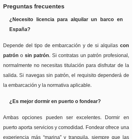
Preguntas frecuentes
¿Necesito licencia para alquilar un barco en
España?
Depende del tipo de embarcación y de si alquilas
con
patrón
o
sin patrón
. Si contratas un patrón profesional,
normalmente no necesitas titulación para disfrutar de la
salida. Si navegas sin patrón, el requisito dependerá de
la embarcación y la normativa aplicable.
¿Es mejor dormir en puerto o fondear?
Ambas opciones pueden ser excelentes. Dormir en
puerto aporta servicios y comodidad. Fondear ofrece una
experiencia más “marina” y tranquila, siempre que las