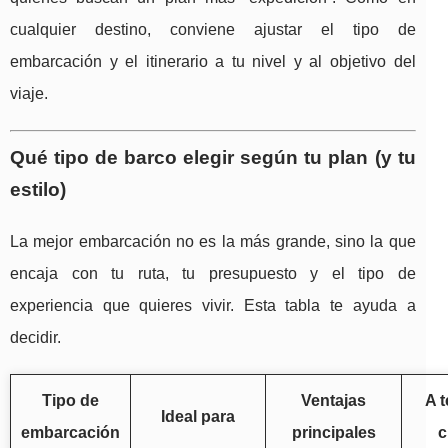
cualquier destino, conviene ajustar el tipo de
embarcación y el itinerario a tu nivel y al objetivo del
viaje.
Qué tipo de barco elegir según tu plan (y tu
estilo)
La mejor embarcación no es la más grande, sino la que
encaja con tu ruta, tu presupuesto y el tipo de
experiencia que quieres vivir. Esta tabla te ayuda a
decidir.
Tipo de
Ventajas
A 
Ideal para
embarcación
principales
c