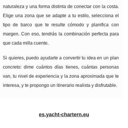
naturaleza y una forma distinta de conectar con la costa.
Elige una zona que se adapte a tu estilo, selecciona el
tipo de barco que te resulte cómodo y planifica con
margen. Con eso, tendrás la combinación perfecta para
que cada milla cuente.
Si quieres, puedo ayudarte a convertir tu idea en un plan
concreto: dime cuántos días tienes, cuántas personas
van, tu nivel de experiencia y la zona aproximada que te
interesa, y te propongo un itinerario realista y disfrutable.
es.yacht-chartern.eu